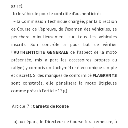
grise).
b) le véhicule pour le contrôle d’authenticité :
– la Commission Technique chargée, par la Direction
de Course de l’épreuve, de l’examen des véhicules, se
penchera minutieusement sur tous les véhicules
inscrits. Son contrôle a pour but de vérifier
l’
AUTHENTICITE GENERALE
de l’aspect de la moto
présentée, mis à part les accessoires propres au
rallye( y compris un tachymètre électronique simple
et discret). Si des manques de conformité
FLAGRANTS
sont constatés, elle pénalisera la moto litigieuse
comme prévu à l’article 17 g).
Article 7 :
Carnets de Route
a) au départ, le Directeur de Course fera remettre, à