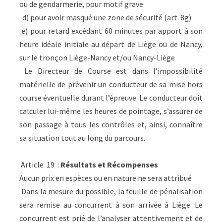
ou de gendarmerie, pour motif grave
d) pour avoir masqué une zone de sécurité (art. 8g)
e) pour retard excédant 60 minutes par apport à son
heure idéale initiale au départ de Liège ou de Nancy,
sur le tronçon Liège-Nancy et/ou Nancy-Liège
Le Directeur de Course est dans l’impossibilité
matérielle de prévenir un conducteur de sa mise hors
course éventuelle durant l’épreuve. Le conducteur doit
calculer lui-même les heures de pointage, s’assurer de
son passage à tous les contrôles et, ainsi, connaître
sa situation tout au long du parcours.
Article 19 :
Résultats et Récompenses
Aucun prix en espèces ou en nature ne sera attribué
Dans la mesure du possible, la feuille de pénalisation
sera remise au concurrent à son arrivée à Liège. Le
concurrent est prié de l’analyser attentivement et de