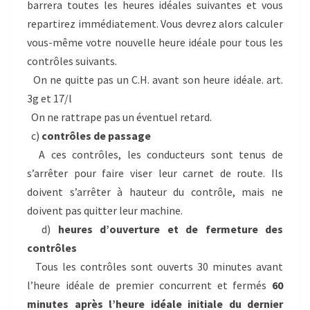
barrera toutes les heures idéales suivantes et vous
repartirez immédiatement. Vous devrez alors calculer
vous-même votre nouvelle heure idéale pour tous les
contrôles suivants.
On ne quitte pas un C.H. avant son heure idéale. art.
3g et 17/l
On ne rattrape pas un éventuel retard.
c)
contrôles de passage
A ces contrôles, les conducteurs sont tenus de
s’arrêter pour faire viser leur carnet de route. Ils
doivent s’arrêter à hauteur du contrôle, mais ne
doivent pas quitter leur machine.
d)
heures d’ouverture et de fermeture des
contrôles
Tous les contrôles sont ouverts 30 minutes avant
l’heure idéale de premier concurrent et fermés
60
minutes après l’heure idéale initiale du dernier