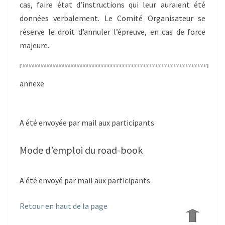
cas, faire état d’instructions qui leur auraient été
données verbalement. Le Comité Organisateur se
réserve le droit d’annuler l’épreuve, en cas de force
majeure.
annexe
A été envoyée par mail aux participants
Mode d’emploi du road-book
A été envoyé par mail aux participants
Retour en haut de la page