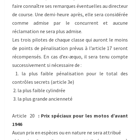
faire connaître ses remarques éventuelles au directeur
de course. Une demi-heure après, elle sera considérée
comme admise par le concurrent et aucune
réclamation ne sera plus admise.
Les trois pilotes de chaque classe qui auront le moins
de points de pénalisation prévus à l’article 17 seront
récompensés. En cas d’ex-æquo, il sera tenu compte
successivement si nécessaire de :
1. la plus faible pénalisation pour le total des
contrôles secrets (article 3e)
2. la plus faible cylindrée
3. la plus grande ancienneté
Article 20
: Prix spéciaux pour les motos d’avant
1946
Aucun prix en espèces ou en nature ne sera attribué