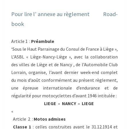
Pour lire l’ annexe au règlement
Road-
book
Article 1 :
Préambule
‘Sous le Haut Parrainage du Consul de France à Liège »,
L’ASBL « Liège-Nancy-Liège », avec la collaboration
des villes de Liège et de Nancy , de l’Automobile Club
Lorrain, organise, l’avant dernier week-end complet
du mois d’août conformément au présent règlement,
une épreuve internationale d’endurance et de
régularité pour motocyclettes d’avant 1946 intitulée :
LIEGE – NANCY – LIEGE
«
Article 2 :
Motos admises
Classe 1
: celles construites avant le 31.12.1914 et