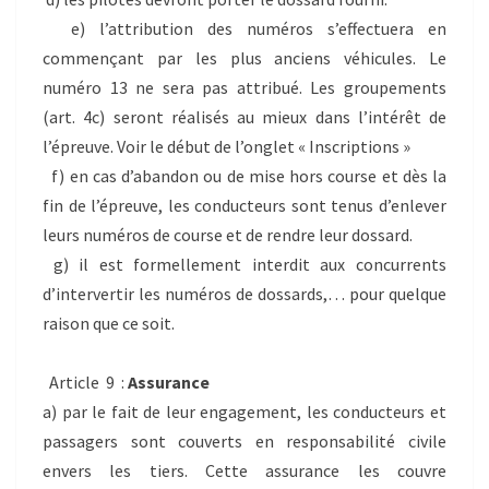
e) l’attribution des numéros s’effectuera en
commençant par les plus anciens véhicules. Le
numéro 13 ne sera pas attribué. Les groupements
(art. 4c) seront réalisés au mieux dans l’intérêt de
l’épreuve. Voir le début de l’onglet « Inscriptions »
f) en cas d’abandon ou de mise hors course et dès la
fin de l’épreuve, les conducteurs sont tenus d’enlever
leurs numéros de course et de rendre leur dossard.
g) il est formellement interdit aux concurrents
d’intervertir les numéros de dossards,… pour quelque
raison que ce soit.
Article 9 :
Assurance
a) par le fait de leur engagement, les conducteurs et
passagers sont couverts en responsabilité civile
envers les tiers. Cette assurance les couvre