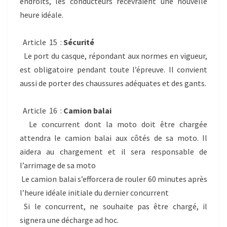
endroits, les conducteurs recevraient une nouvelle
heure idéale.
Article 15 :
Sécurité
Le port du casque, répondant aux normes en vigueur,
est obligatoire pendant toute l’épreuve. Il convient
aussi de porter des chaussures adéquates et des gants.
Article 16 :
Camion balai
Le concurrent dont la moto doit être chargée
attendra le camion balai aux côtés de sa moto. Il
aidera au chargement et il sera responsable de
l’arrimage de sa moto
Le camion balai s’efforcera de rouler 60 minutes après
l’heure idéale initiale du dernier concurrent
Si le concurrent, ne souhaite pas être chargé, il
signera une décharge ad hoc.