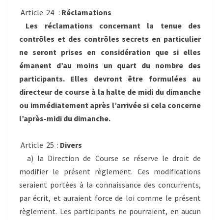
Article 24 :
Réclamations
Les réclamations concernant la tenue des
contrôles et des contrôles secrets en particulier
ne seront prises en considération que si elles
émanent d’au moins un quart du nombre des
participants. Elles devront être formulées au
directeur de course à la halte de midi du dimanche
ou immédiatement après l’arrivée si cela concerne
l’après-midi du dimanche.
Article 25 :
Divers
a) la Direction de Course se réserve le droit de
modifier le présent règlement. Ces modifications
seraient portées à la connaissance des concurrents,
par écrit, et auraient force de loi comme le présent
règlement. Les participants ne pourraient, en aucun