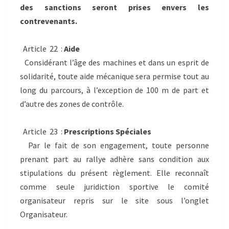
des sanctions seront prises envers les
contrevenants.
Article 22 :
Aide
Considérant l’âge des machines et dans un esprit de
solidarité, toute aide mécanique sera permise tout au
long du parcours, à l’exception de 100 m de part et
d’autre des zones de contrôle.
Article 23 :
Prescriptions Spéciales
Par le fait de son engagement, toute personne
prenant part au rallye adhère sans condition aux
stipulations du présent règlement. Elle reconnaît
comme seule juridiction sportive le comité
organisateur repris sur le site sous l’onglet
Organisateur.