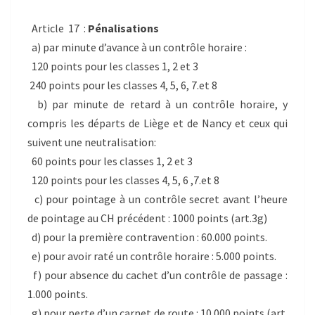
Article 17 :
Pénalisations
a) par minute d’avance à un contrôle horaire :
120 points pour les classes 1, 2 et 3
240 points pour les classes 4, 5, 6, 7.et 8
b) par minute de retard à un contrôle horaire, y
compris les départs de Liège et de Nancy et ceux qui
suivent une neutralisation:
60 points pour les classes 1, 2 et 3
120 points pour les classes 4, 5, 6 ,7.et 8
c) pour pointage à un contrôle secret avant l’heure
de pointage au CH précédent : 1000 points (art.3g)
d) pour la première contravention : 60.000 points.
e) pour avoir raté un contrôle horaire : 5.000 points.
f) pour absence du cachet d’un contrôle de passage :
1.000 points.
g) pour perte d’un carnet de route : 10.000 points (art.