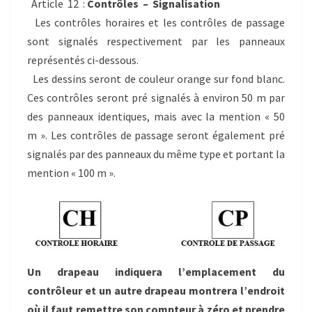
Article 12 :
Contrôles – Signalisation
Les contrôles horaires et les contrôles de passage
sont signalés respectivement par les panneaux
représentés ci-dessous.
Les dessins seront de couleur orange sur fond blanc.
Ces contrôles seront pré signalés à environ 50 m par
des panneaux identiques, mais avec la mention « 50
m ». Les contrôles de passage seront également pré
signalés par des panneaux du même type et portant la
mention « 100 m ».
Un drapeau indiquera l’emplacement du
contrôleur et un autre drapeau montrera l’endroit
où il faut remettre son compteur à zéro et prendre