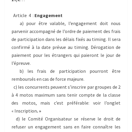
Article 4 :
Engagement
a) pour être valable, l’engagement doit nous
parvenir accompagné de l’ordre de paiement des frais
de participation dans les délais fixés au timing. Il sera
confirmé à la date prévue au timing. Dérogation de
paiement pour les étrangers qui paieront le jour de
l’épreuve.
b) les frais de participation pourront être
remboursés en cas de force majeure.
c) les concurrents peuvent s’inscrire par groupes de 2
à 4 motos maximum sans tenir compte de la classe
des motos, mais c’est préférable: voir l’onglet
« Inscription
. »
d) le Comité Organisateur se réserve le droit de
refuser un engagement sans en faire connaître les