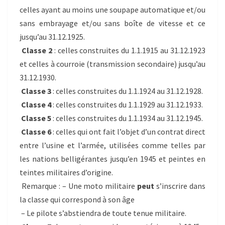
celles ayant au moins une soupape automatique et/ou
sans embrayage et/ou sans boîte de vitesse et ce
jusqu’au 31.12.1925.
Classe 2
: celles construites du 1.1.1915 au 31.12.1923
et celles à courroie (transmission secondaire) jusqu’au
31.12.1930.
Classe 3
: celles construites du 1.1.1924 au 31.12.1928.
Classe 4
: celles construites du 1.1.1929 au 31.12.1933.
Classe 5
: celles construites du 1.1.1934 au 31.12.1945.
Classe 6
: celles qui ont fait l’objet d’un contrat direct
entre l’usine et l’armée, utilisées comme telles par
les nations belligérantes jusqu’en 1945 et peintes en
teintes militaires d’origine.
Remarque : – Une moto militaire
peut
s’inscrire dans
la classe qui correspond à son âge
– Le pilote s’abstiendra de toute tenue militaire.