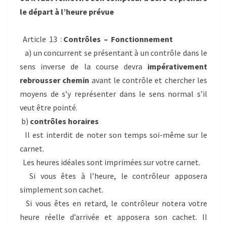
le départ à l’heure prévue
Article 13 :
Contrôles – Fonctionnement
a) un concurrent se présentant à un contrôle dans le
sens inverse de la course devra
impérativement
rebrousser chemin
avant le contrôle et chercher les
moyens de s’y représenter dans le sens normal s’il
veut être pointé.
b)
contrôles horaires
Il est interdit de noter son temps soi-même sur le
carnet.
Les heures idéales sont imprimées sur votre carnet.
Si vous êtes à l’heure, le contrôleur apposera
simplement son cachet.
Si vous êtes en retard, le contrôleur notera votre
heure réelle d’arrivée et apposera son cachet. Il