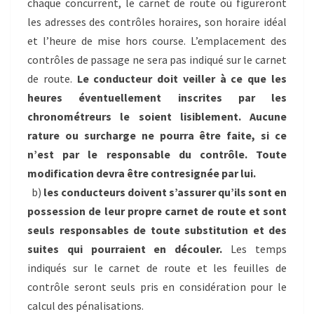
chaque concurrent, le carnet de route où figureront
les adresses des contrôles horaires, son horaire idéal
et l’heure de mise hors course. L’emplacement des
contrôles de passage ne sera pas indiqué sur le carnet
de route.
Le conducteur doit veiller à ce que les
heures éventuellement inscrites par les
chronométreurs le soient lisiblement. Aucune
rature ou surcharge ne pourra être faite, si ce
n’est par le responsable du contrôle. Toute
modification devra être contresignée par lui.
b)
les conducteurs doivent s’assurer qu’ils sont en
possession de leur propre carnet de route et sont
seuls responsables de toute substitution et des
suites qui pourraient en découler.
Les temps
indiqués sur le carnet de route et les feuilles de
contrôle seront seuls pris en considération pour le
calcul des pénalisations.