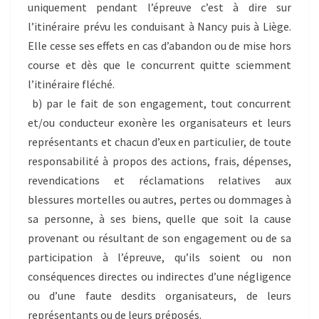
uniquement pendant l’épreuve c’est à dire sur
l’itinéraire prévu les conduisant à Nancy puis à Liège.
Elle cesse ses effets en cas d’abandon ou de mise hors
course et dès que le concurrent quitte sciemment
l’itinéraire fléché.
b) par le fait de son engagement, tout concurrent
et/ou conducteur exonère les organisateurs et leurs
représentants et chacun d’eux en particulier, de toute
responsabilité à propos des actions, frais, dépenses,
revendications et réclamations relatives aux
blessures mortelles ou autres, pertes ou dommages à
sa personne, à ses biens, quelle que soit la cause
provenant ou résultant de son engagement ou de sa
participation à l’épreuve, qu’ils soient ou non
conséquences directes ou indirectes d’une négligence
ou d’une faute desdits organisateurs, de leurs
représentants ou de leurs préposés.