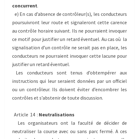
concurrent
.
e) En cas d’absence de contrôleur(s), les conducteurs
poursuivront leur route et signaleront cette carence
au contrôle horaire suivant. Ils ne pourraient invoquer
ce motif pour justifier un retard éventuel. Au cas où la
signalisation d’un contrôle ne serait pas en place, les
conducteurs ne pourraient invoquer cette lacune pour
justifier un retard éventuel.
Les conducteurs sont tenus d’obtempérer aux
instructions qui leur seraient données par un officiel
ou un contrôleur. Ils doivent éviter d’encombrer les
contrôles et s’abstenir de toute discussion.
Article 14 :
Neutralisations
Les organisateurs ont la faculté de décider de
neutraliser la course avec ou sans parc fermé. A ces