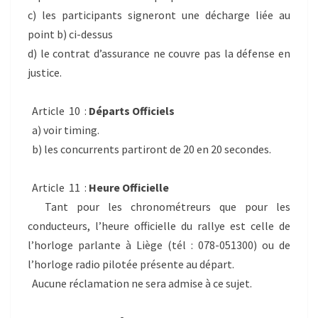
c) les participants signeront une décharge liée au
point b) ci-dessus
d) le contrat d’assurance ne couvre pas la défense en
justice.
Article 10 :
Départs Officiels
a) voir timing.
b) les concurrents partiront de 20 en 20 secondes.
Article 11 :
Heure Officielle
Tant pour les chronométreurs que pour les
conducteurs, l’heure officielle du rallye est celle de
l’horloge parlante à Liège (tél : 078-051300) ou de
l’horloge radio pilotée présente au départ.
Aucune réclamation ne sera admise à ce sujet.