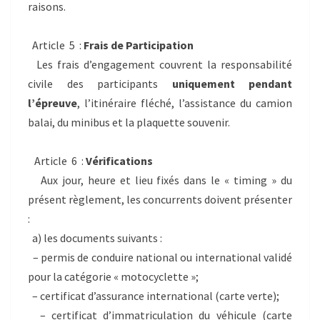
raisons.
Article 5 :
Frais de Participation
Les frais d’engagement couvrent la responsabilité
civile des participants
uniquement pendant
l’épreuve
, l’itinéraire fléché, l’assistance du camion
balai, du minibus et la plaquette souvenir.
Article 6 :
Vérifications
Aux jour, heure et lieu fixés dans le « timing » du
présent règlement, les concurrents doivent présenter
:
a) les documents suivants :
– permis de conduire national ou international validé
pour la catégorie « motocyclette »;
– certificat d’assurance international (carte verte);
– certificat d’immatriculation du véhicule (carte