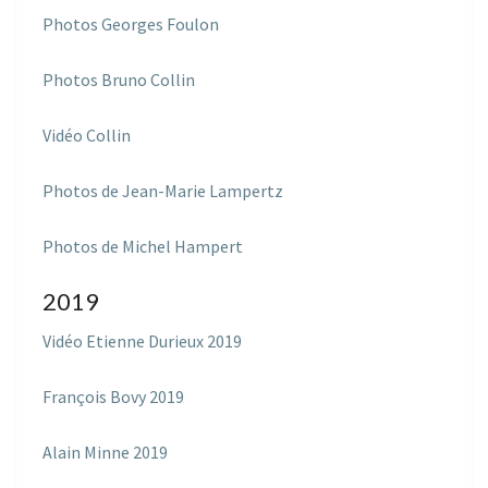
Photos Georges Foulon
Photos Bruno Collin
Vidéo Collin
Photos de Jean-Marie Lampertz
Photos de Michel Hampert
2019
Vidéo Etienne Durieux 2019
François Bovy 2019
Alain Minne 2019