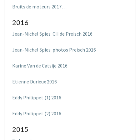
Bruits de moteurs 2017…
2016
Jean-Michel Spies: CH de Preisch 2016
Jean-Michel Spies: photos Preisch 2016
Karine Van de Catsije 2016
Etienne Durieux 2016
Eddy Philippet (1) 2016
Eddy Philippet (2) 2016
2015