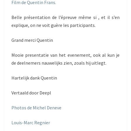
Film de Quentin Frans.
Belle présentation de l’épreuve même si , et il s’en
explique, on ne voit guère les participants.
Grand merci Quentin
Mooie presentatie van het evenement, ook al kun je
de deelnemers nauwelijks zien, zoals hij uitlegt.
Hartelijk dank Quentin
Vertaald door Deepl
Photos de Michel Deneve
Louis-Marc Regnier