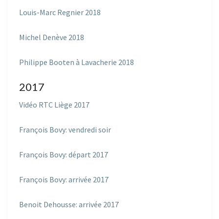
Louis-Marc Regnier 2018
Michel Denève 2018
Philippe Booten à Lavacherie 2018
2017
Vidéo RTC Liège 2017
François Bovy: vendredi soir
François Bovy: départ 2017
François Bovy: arrivée 2017
Benoit Dehousse: arrivée 2017