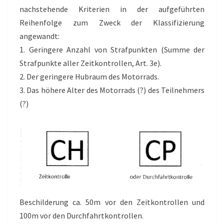
nachstehende Kriterien in der aufgeführten
Reihenfolge zum Zweck der Klassifizierung
angewandt:
1. Geringere Anzahl von Strafpunkten (Summe der
Strafpunkte aller Zeitkontrollen, Art. 3e).
2. Der geringere Hubraum des Motorrads.
3. Das höhere Alter des Motorrads (?) des Teilnehmers
(?)
Beschilderung ca. 50m vor den Zeitkontrollen und
100m vor den Durchfahrt­kontrollen.