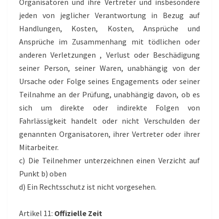
Organisatoren und ihre Vertreter und insbesondere
jeden von jeglicher Verantwortung in Bezug auf
Handlungen, Kosten, Kosten, Ansprüche und
Ansprüche im Zusammenhang mit tödlichen oder
anderen Verletzungen , Verlust oder Beschädigung
seiner Person, seiner Waren, unabhängig von der
Ursache oder Folge seines Engagements oder seiner
Teilnahme an der Prüfung, unabhängig davon, ob es
sich um direkte oder indirekte Folgen von
Fahrlässigkeit handelt oder nicht Verschulden der
genannten Organisatoren, ihrer Vertreter oder ihrer
Mitarbeiter.
c) Die Teilnehmer unterzeichnen einen Verzicht auf
Punkt b) oben
d) Ein Rechtsschutz ist nicht vorgesehen.
Artikel 11:
Offizielle Zeit