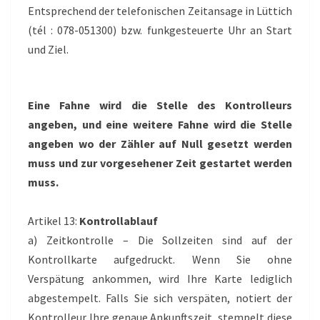
Entsprechend der telefonischen Zeitansage in Lüttich
(tél : 078-051300) bzw. funkgesteuerte Uhr an Start
und Ziel.
Eine Fahne wird die Stelle des Kontrolleurs
angeben, und eine weitere Fahne wird die Stelle
angeben wo der Zähler auf Null gesetzt werden
muss und zur vorgesehener Zeit gestartet werden
muss.
Artikel 13:
Kontrollablauf
a) Zeitkontrolle – Die Sollzeiten sind auf der
Kontrollkarte aufgedruckt. Wenn Sie ohne
Verspätung ankommen, wird Ihre Karte lediglich
abgestempelt. Falls Sie sich verspäten, notiert der
Kontrolleur Ihre genaue Ankunftszeit, stempelt diese