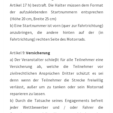
Artikel 17 h) bestraft. Die Halter müssen dem Format
der aufzuklebenden Startnummern entsprechen
(Höhe 20 cm, Breite 25 cm)
b) Eine Startnummer ist vorn (quer zur Fahrtrichtung)
anzubringen, die andere hinten auf der (in
Fahrtrichtung) rechten Seite des Motorrads.
Artikel 9:
Versicherung
a) Der Veranstalter schiieβt für alle Teilnehmer eine
Versicherung ab, welche die Teilnehmer vor
zivilrechtlichen Ansprüchen Dritter schützt es sei
denn wenn der Teilnehmer die Strecke freiwillig
verlässt, außer um zu tanken oder sein Motorrad
reparieren zu lassen.
b) Durch die Tatsache seines Engagements befreit
jeder Wettbewerber und / oder Fahrer die