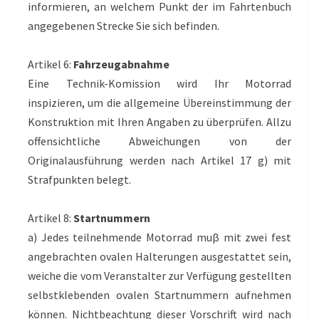
informieren, an welchem Punkt der im Fahrtenbuch
angegebenen Strecke Sie sich befinden.
Artikel 6:
Fahrzeugabnahme
Eine Technik-Komission wird Ihr Motorrad
inspizieren, um die allgemeine Übereinstimmung der
Konstruktion mit Ihren Angaben zu überprüfen. Allzu
offensichtliche Abweichungen von der
Originalausführung werden nach Artikel 17 g) mit
Strafpunkten belegt.
Artikel 8:
Startnummern
a) Jedes teilnehmende Motorrad muβ mit zwei fest
angebrachten ovalen Halterungen ausgestattet sein,
weiche die vom Veranstalter zur Verfügung gestellten
selbstklebenden ovalen Startnummern aufnehmen
können. Nichtbeachtung dieser Vorschrift wird nach