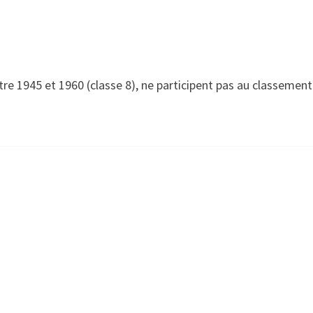
e 1945 et 1960 (classe 8), ne participent pas au classement