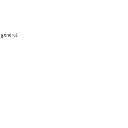
 général.